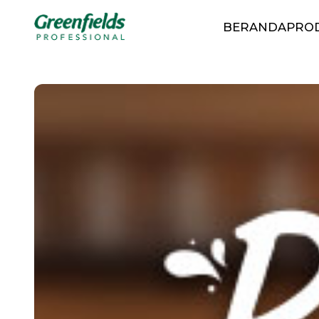
BERANDA
PRO