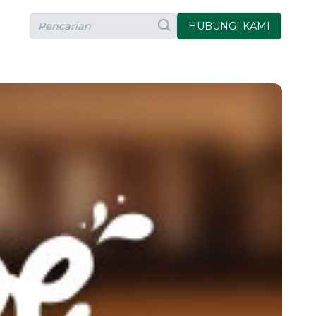
HUBUNGI KAMI