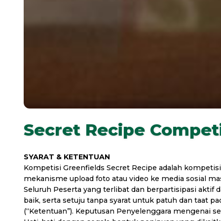
Secret Recipe Competi
SYARAT & KETENTUAN
Kompetisi Greenfields Secret Recipe adalah kompetisi
mekanisme upload foto atau video ke media sosial ma
Seluruh Peserta yang terlibat dan berpartisipasi akt
baik, serta setuju tanpa syarat untuk patuh dan taat
(“Ketentuan”). Keputusan Penyelenggara mengenai semu